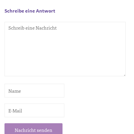
Schreibe eine Antwort