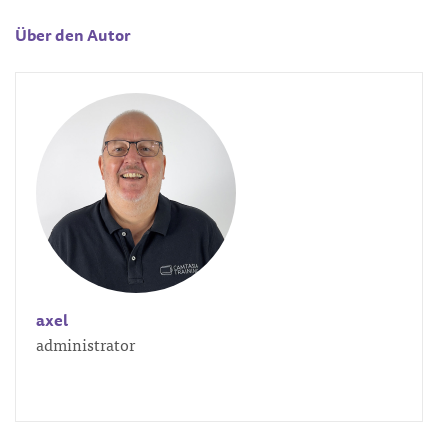
Über den Autor
axel
administrator