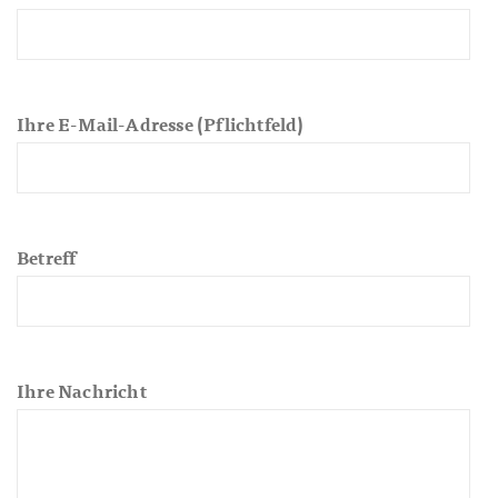
Ihre E-Mail-Adresse (Pflichtfeld)
Betreff
Ihre Nachricht