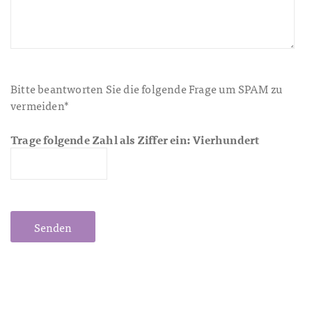
Bitte beantworten Sie die folgende Frage um SPAM zu
vermeiden*
Trage folgende Zahl als Ziffer ein: Vierhundert