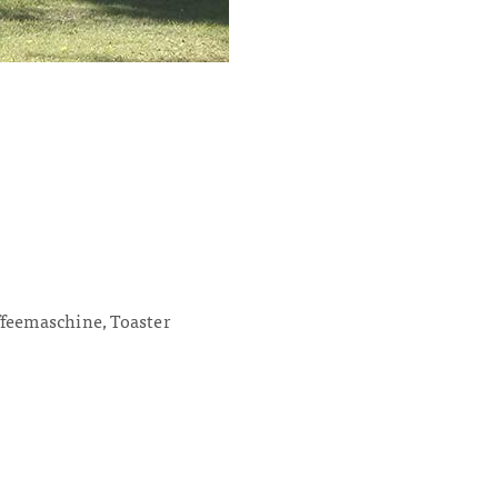
ffeemaschine, Toaster